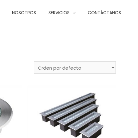
NOSOTROS
SERVICIOS
CONTÁCTANOS