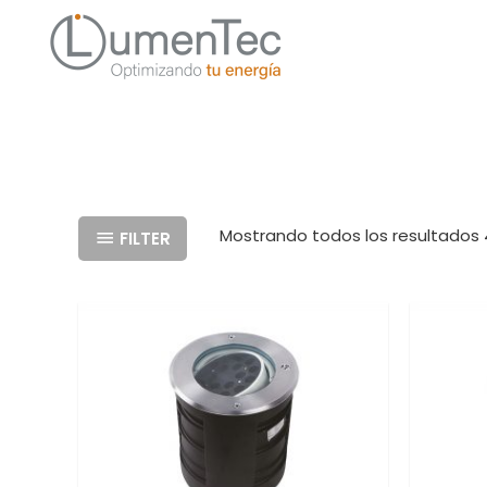
Mostrando todos los resultados 
FILTER